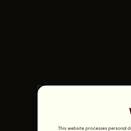
This website processes personal da