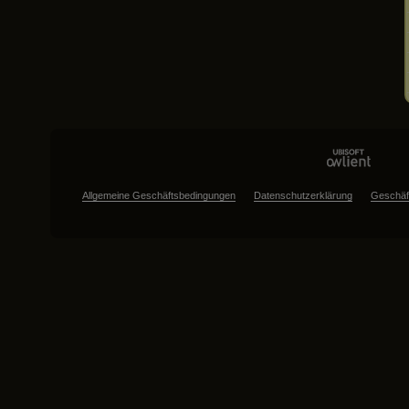
Allgemeine Geschäftsbedingungen
Datenschutzerklärung
Geschäf