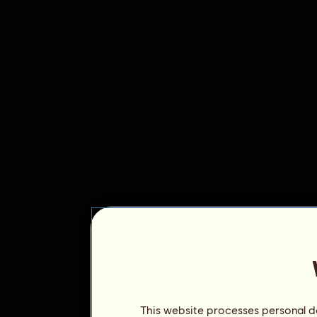
This website processes personal da