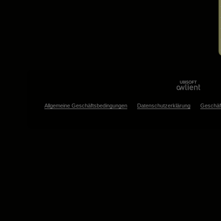
Allgemeine Geschäftsbedingungen
Datenschutzerklärung
Geschäf