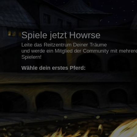
Spiele jetzt Howrse
Leite das Reitzentrum Deiner Träume
und werde ein Mitglied der Community mit mehrere
Spielern!
Wähle dein erstes Pferd: