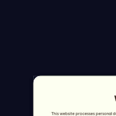
This website processes personal da