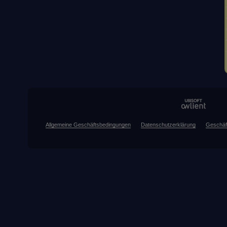
Allgemeine Geschäftsbedingungen
Datenschutzerklärung
Geschäf