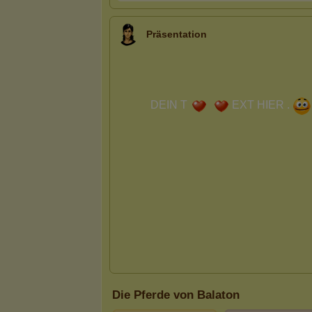
Präsentation
Die Pferde von Balaton