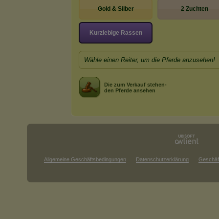
Gold & Silber
2 Zuchten
Kurzlebige Rassen
Wähle einen Reiter, um die Pferde anzusehen!
Die zum Verkauf stehen-
den Pferde ansehen
Allgemeine Geschäftsbedingungen
Datenschutzerklärung
Geschäf