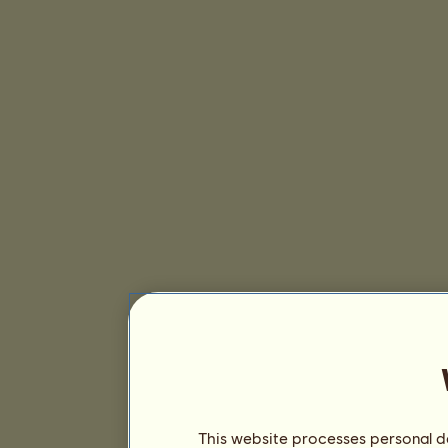
This website processes personal da