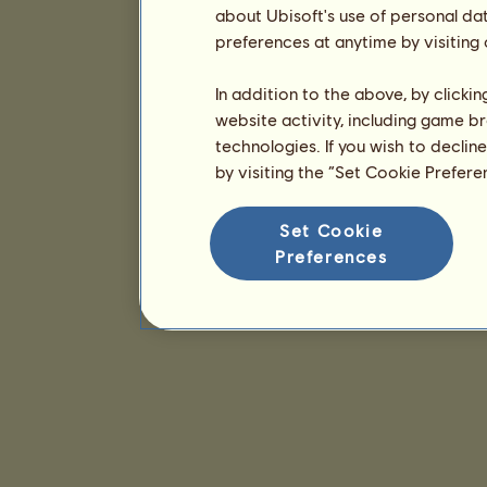
about Ubisoft's use of personal da
preferences at anytime by visiting
In addition to the above, by clicki
website activity, including game br
technologies. If you wish to declin
by visiting the “Set Cookie Prefer
Set Cookie
Preferences