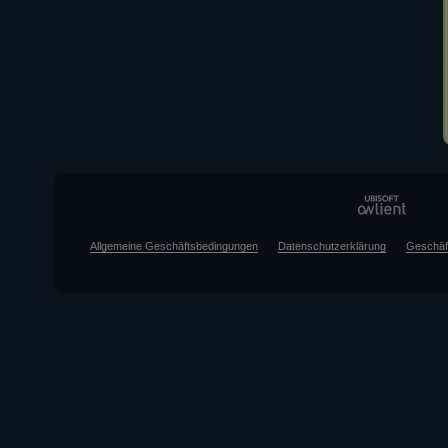
Allgemeine Geschäftsbedingungen
Datenschutzerklärung
Geschäf