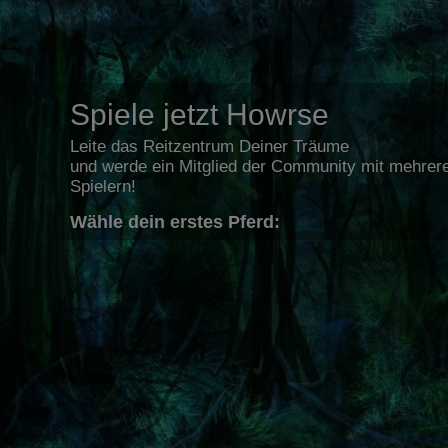
Spiele jetzt Howrse
Leite das Reitzentrum Deiner Träume
und werde ein Mitglied der Community mit mehrere
Spielern!
Wähle dein erstes Pferd: