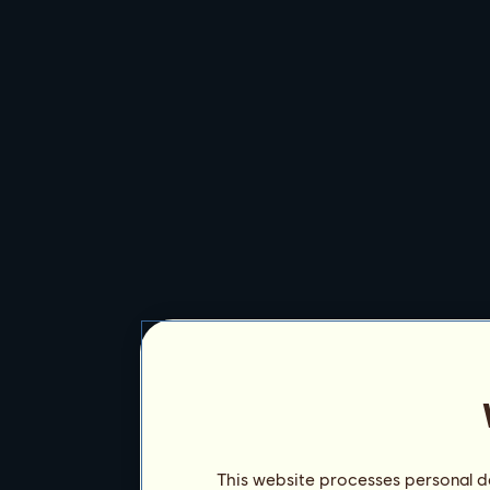
This website processes personal da