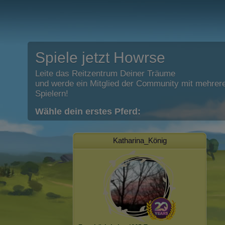
Spiele jetzt Howrse
Leite das Reitzentrum Deiner Träume
und werde ein Mitglied der Community mit mehrere
Spielern!
Wähle dein erstes Pferd:
Katharina_König