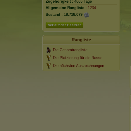
Zugehörigkeit :
4665 Tage
Allgemeine Rangliste :
1234.
Bestand :
18.718.079
Verlauf der Besitzer
Rangliste
Die Gesamtrangliste
Die Platzierung für die Rasse
Die höchsten Auszeichnungen