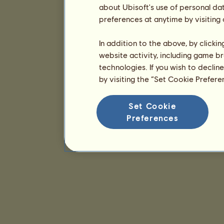
about Ubisoft's use of personal da
preferences at anytime by visiting
In addition to the above, by clicki
website activity, including game br
technologies. If you wish to declin
by visiting the “Set Cookie Prefer
Set Cookie
Preferences