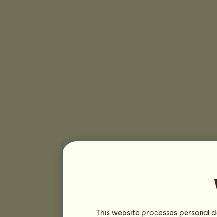
This website processes personal da