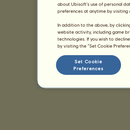
about Ubisoft's use of personal da
preferences at anytime by visiting
In addition to the above, by clicki
website activity, including game br
technologies. If you wish to declin
by visiting the “Set Cookie Prefer
Set Cookie
Preferences