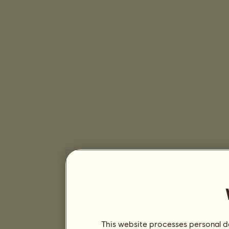
This website processes personal da