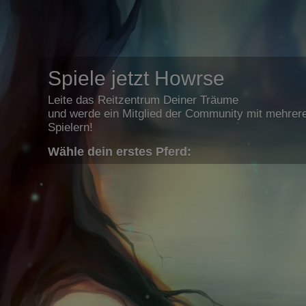
Spiele jetzt Howrse
Leite das Reitzentrum Deiner Träume
und werde ein Mitglied der Community mit mehrere
Spielern!
Wähle dein erstes Pferd: