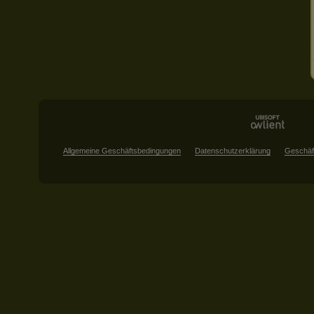
Allgemeine Geschäftsbedingungen
Datenschutzerklärung
Geschäf