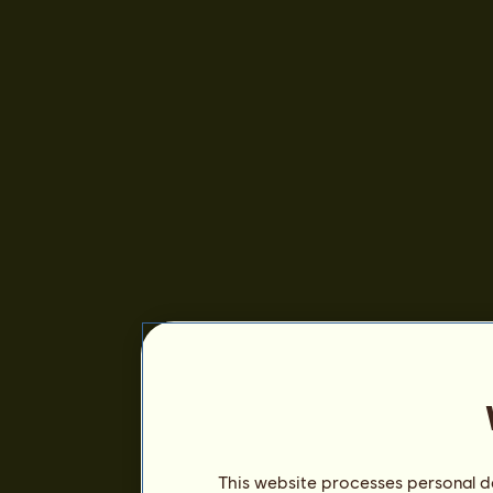
This website processes personal da