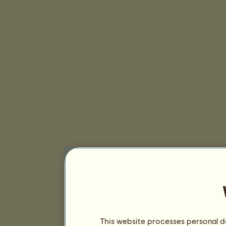
This website processes personal da