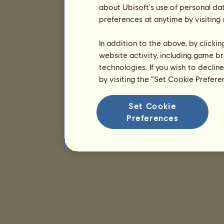
about Ubisoft's use of personal da
preferences at anytime by visiting
In addition to the above, by clicki
website activity, including game br
technologies. If you wish to declin
by visiting the “Set Cookie Prefer
Set Cookie
Preferences