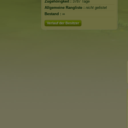
Zugehörigkeit :
3787 Tage
Allgemeine Rangliste :
nicht gelistet
Bestand :
∞
Verlauf der Besitzer