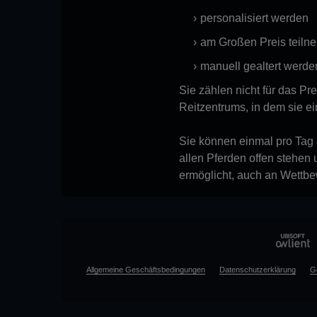
personalisiert werden
am Großen Preis teiln
manuell gealtert werde
Sie zählen nicht für das Pr
Reitzentrums, in dem sie ein
Sie können einmal pro Tag
allen Pferden offen stehen 
ermöglicht, auch an Wettbe
Allgemeine Geschäftsbedingungen
Datenschutzerklärung
G