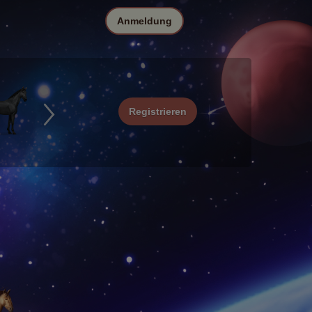
Anmeldung
Registrieren