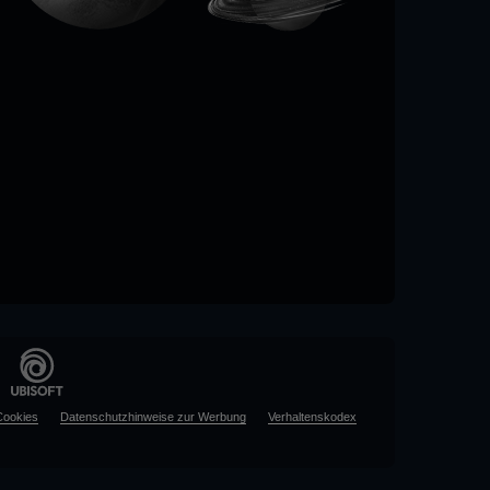
Cookies
Datenschutzhinweise zur Werbung
Verhaltenskodex