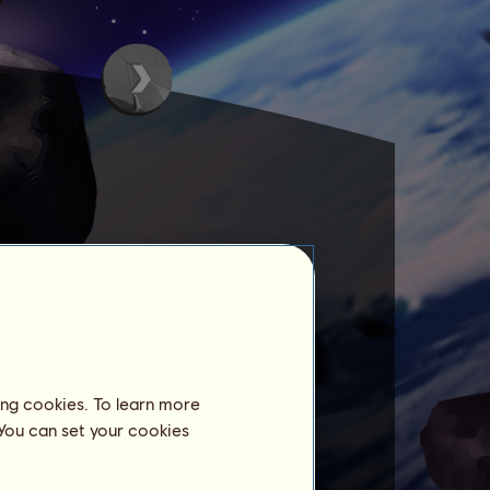
ing cookies. To learn more
 You can set your cookies