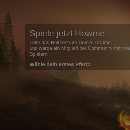
Spiele jetzt Howrse
Leite das Reitzentrum Deiner Träume
und werde ein Mitglied der Community mit meh
Spielern!
Wähle dein erstes Pferd: