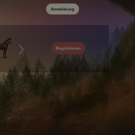
Anmeldung
Registrieren