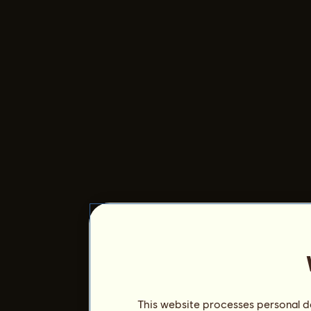
This website processes personal da