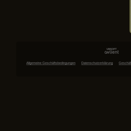
Allgemeine Geschäftsbedingungen
Datenschutzerklärung
Geschäf