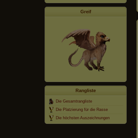
Greif
Rangliste
Die Gesamtrangliste
Die Platzierung für die Rasse
Die höchsten Auszeichnungen