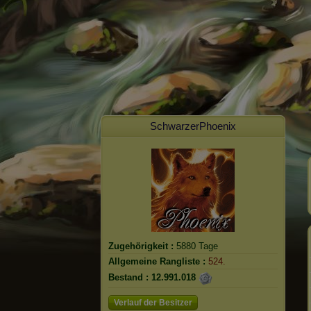
SchwarzerPhoenix
Zugehörigkeit :
5880 Tage
Allgemeine Rangliste :
524.
Bestand :
12.991.018
Verlauf der Besitzer