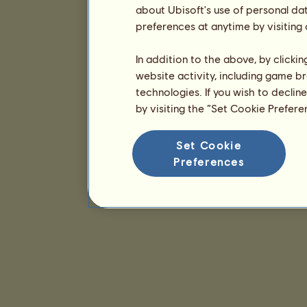
about Ubisoft's use of personal da
preferences at anytime by visiting
In addition to the above, by clicki
website activity, including game br
technologies. If you wish to declin
by visiting the “Set Cookie Prefer
Set Cookie
Preferences