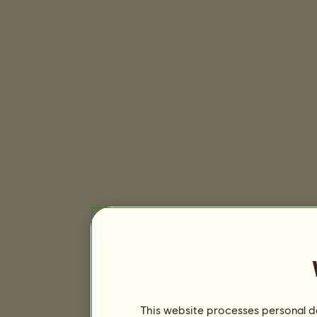
This website processes personal da