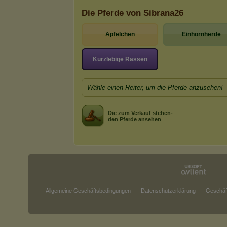
Die Pferde von Sibrana26
Äpfelchen
Einhornherde
Kurzlebige Rassen
Wähle einen Reiter, um die Pferde anzusehen!
Die zum Verkauf stehen-
den Pferde ansehen
Allgemeine Geschäftsbedingungen
Datenschutzerklärung
Geschäf