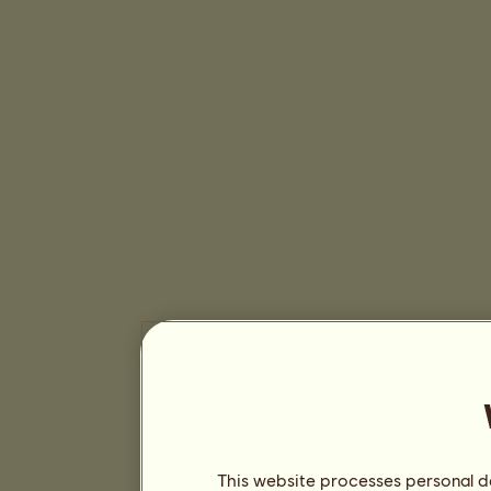
This website processes personal da