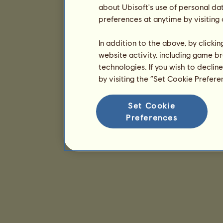
about Ubisoft's use of personal da
preferences at anytime by visiting
In addition to the above, by clicki
website activity, including game br
technologies. If you wish to declin
by visiting the “Set Cookie Prefer
Set Cookie
Preferences