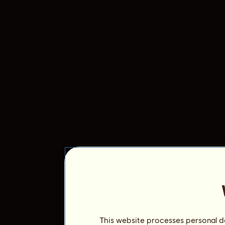
This website processes personal da