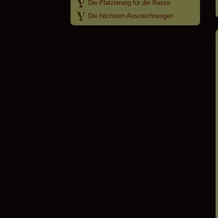
Die Platzierung für die Rasse
Die höchsten Auszeichnungen