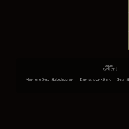
Allgemeine Geschäftsbedingungen
Datenschutzerklärung
Geschäf