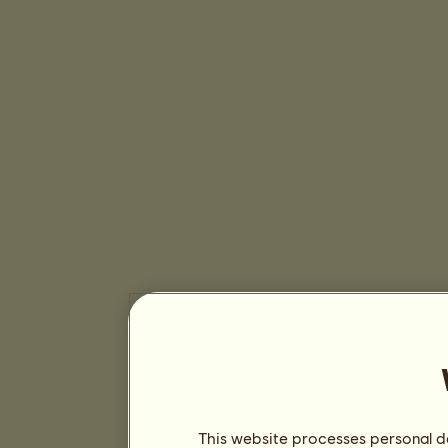
This website processes personal da