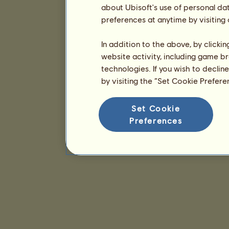
about Ubisoft's use of personal da
preferences at anytime by visiting
In addition to the above, by clicki
website activity, including game br
technologies. If you wish to declin
by visiting the “Set Cookie Prefer
Set Cookie
Preferences