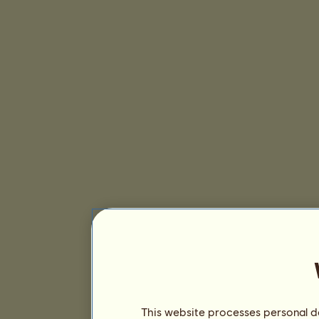
This website processes personal da