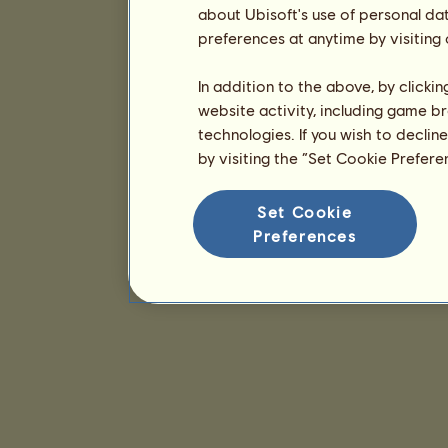
about Ubisoft's use of personal da
preferences at anytime by visiting
In addition to the above, by clicki
website activity, including game br
technologies. If you wish to declin
by visiting the “Set Cookie Prefer
Set Cookie
Preferences