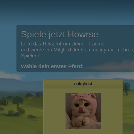
Spiele jetzt Howrse
Leite das Reitzentrum Deiner Träume
und werde ein Mitglied der Community mit mehrere
Spielern!
Wähle dein erstes Pferd:
oakghost