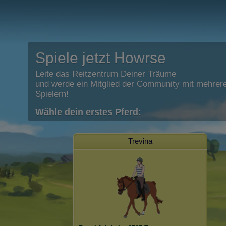
Spiele jetzt Howrse
Leite das Reitzentrum Deiner Träume
und werde ein Mitglied der Community mit mehrere
Spielern!
Wähle dein erstes Pferd:
Trevina