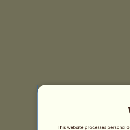
This website processes personal da