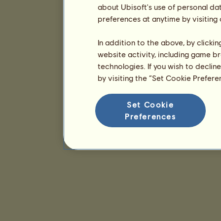
about Ubisoft's use of personal da
preferences at anytime by visiting
In addition to the above, by clicki
website activity, including game br
technologies. If you wish to declin
by visiting the “Set Cookie Prefer
Set Cookie
Preferences