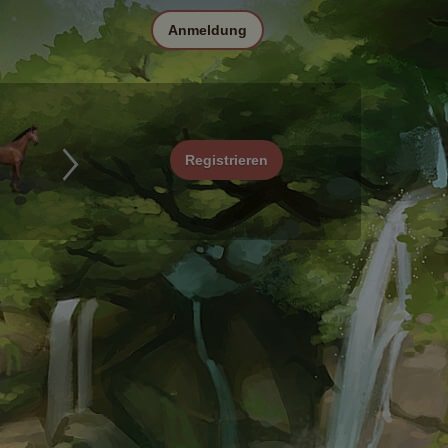
Anmeldung
Registrieren