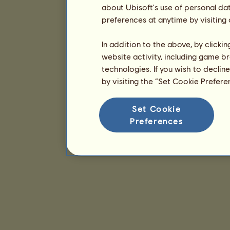
about Ubisoft's use of personal da
preferences at anytime by visiting
In addition to the above, by clicki
website activity, including game br
technologies. If you wish to declin
by visiting the “Set Cookie Prefer
Set Cookie
Preferences