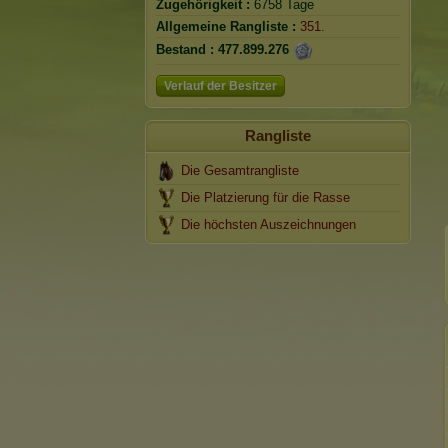
Zugehörigkeit :
6758 Tage
Allgemeine Rangliste :
351.
Bestand :
477.899.276
Verlauf der Besitzer
Rangliste
Die Gesamtrangliste
Die Platzierung für die Rasse
Die höchsten Auszeichnungen