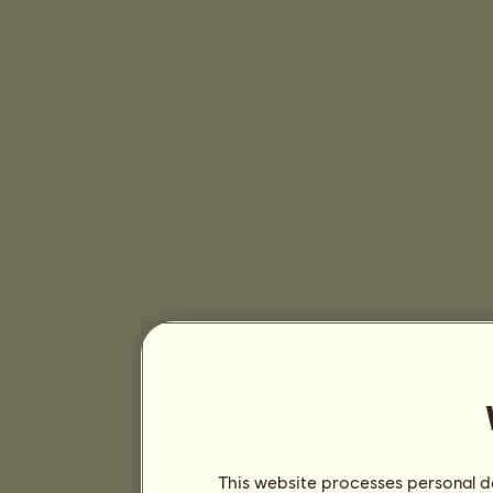
This website processes personal da