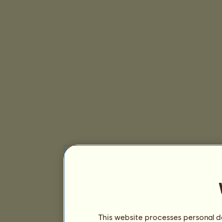
This website processes personal da