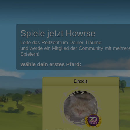
Spiele jetzt Howrse
Leite das Reitzentrum Deiner Träume
und werde ein Mitglied der Community mit mehrere
Spielern!
Wähle dein erstes Pferd:
Einodis