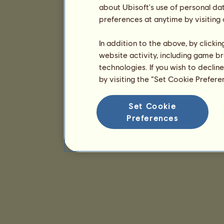
about Ubisoft's use of personal da
preferences at anytime by visiting
In addition to the above, by clicki
website activity, including game br
technologies. If you wish to declin
by visiting the “Set Cookie Prefer
Set Cookie
Preferences