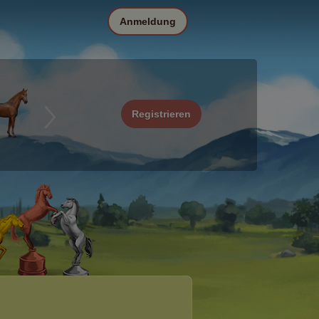
Anmeldung
Registrieren