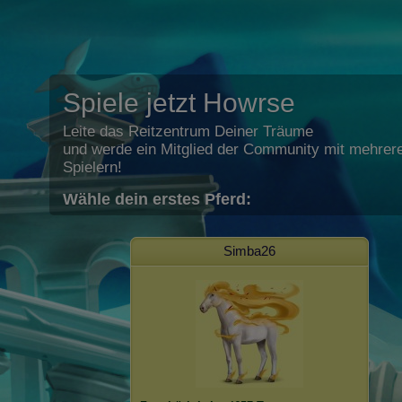
Spiele jetzt Howrse
Leite das Reitzentrum Deiner Träume
und werde ein Mitglied der Community mit mehrere
Spielern!
Wähle dein erstes Pferd:
Simba26