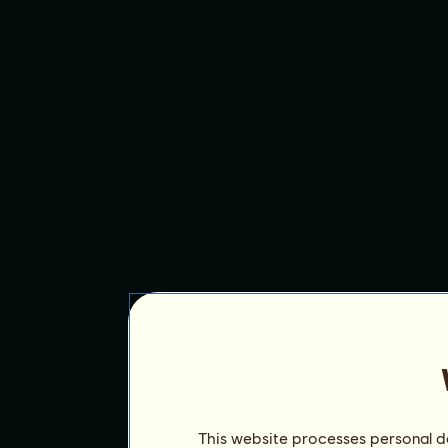
This website processes personal da