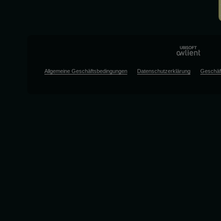
Allgemeine Geschäftsbedingungen
Datenschutzerklärung
Geschäf