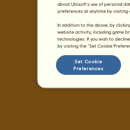
about Ubisoft's use of personal da
preferences at anytime by visiting
In addition to the above, by clicki
website activity, including game br
technologies. If you wish to declin
by visiting the “Set Cookie Prefer
Set Cookie
Preferences