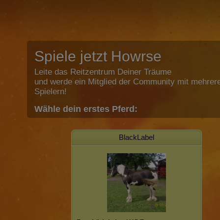
Spiele jetzt Howrse
Leite das Reitzentrum Deiner Träume
und werde ein Mitglied der Community mit mehrere
Spielern!
Wähle dein erstes Pferd:
BlackLabel