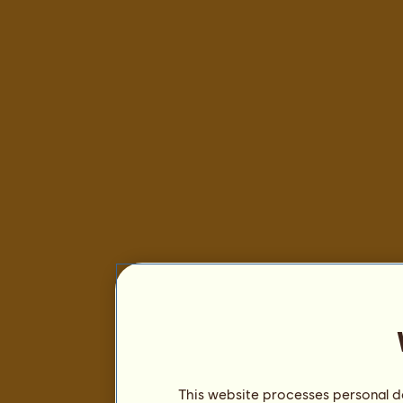
This website processes personal da