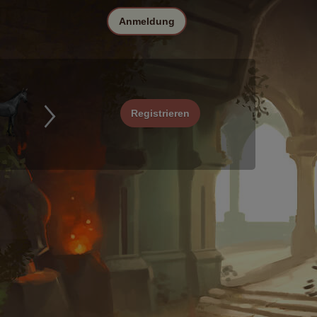
Anmeldung
Registrieren