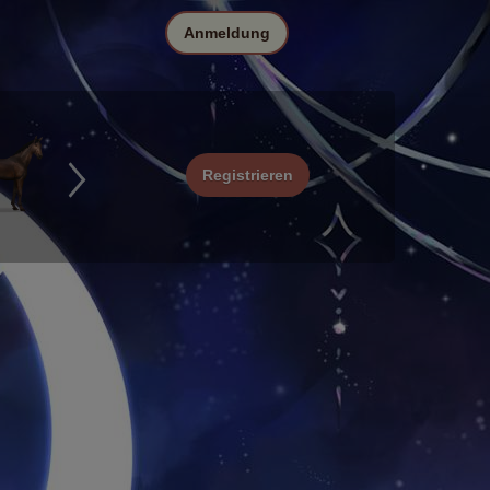
Anmeldung
Registrieren