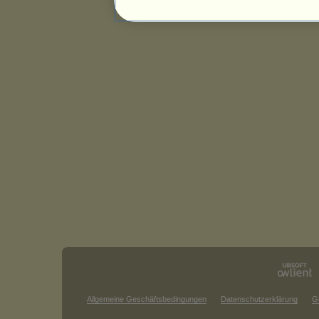
Allgemeine Geschäftsbedingungen
Datenschutzerklärung
G