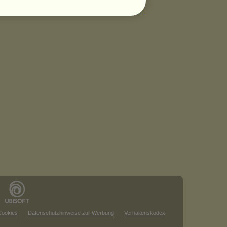
Cookies
Datenschutzhinweise zur Werbung
Verhaltenskodex