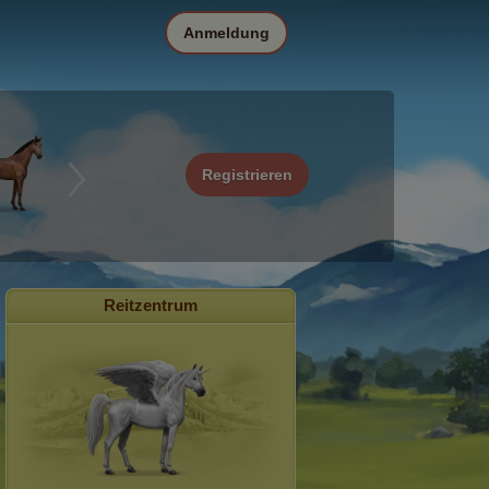
Anmeldung
Registrieren
Reitzentrum