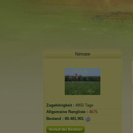
Nimoee
Zugehörigkeit :
4850 Tage
Allgemeine Rangliste :
4675.
Bestand :
80.481.901
Verlauf der Besitzer