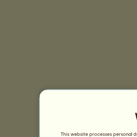
This website processes personal da