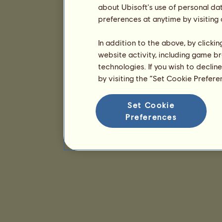
about Ubisoft's use of personal da
preferences at anytime by visiting
In addition to the above, by clicki
website activity, including game br
technologies. If you wish to declin
by visiting the “Set Cookie Prefer
Set Cookie
Preferences