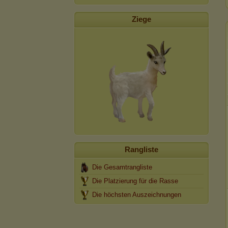
Ziege
Rangliste
Die Gesamtrangliste
Die Platzierung für die Rasse
Die höchsten Auszeichnungen