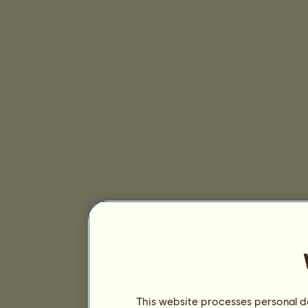
This website processes personal da