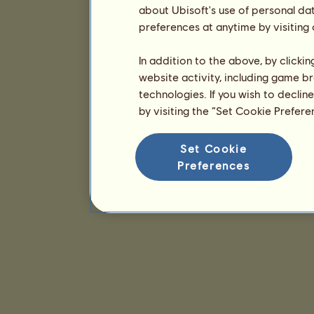
about Ubisoft's use of personal da
preferences at anytime by visiting
In addition to the above, by clicki
website activity, including game br
technologies. If you wish to declin
by visiting the “Set Cookie Prefer
Set Cookie
Preferences