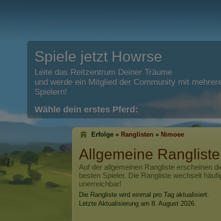
Spiele jetzt Howrse
Leite das Reitzentrum Deiner Träume
und werde ein Mitglied der Community mit mehrere
Spielern!
Wähle dein erstes Pferd:
Erfolge »
Ranglisten
»
Nimoee
Allgemeine Ranglist
Auf der allgemeinen Rangliste erscheinen di
besten Spieler. Die Rangliste wechselt häufi
unerreichbar!
Die Rangliste wird einmal pro Tag aktualisiert.
Letzte Aktualisierung am 8. August 2026.