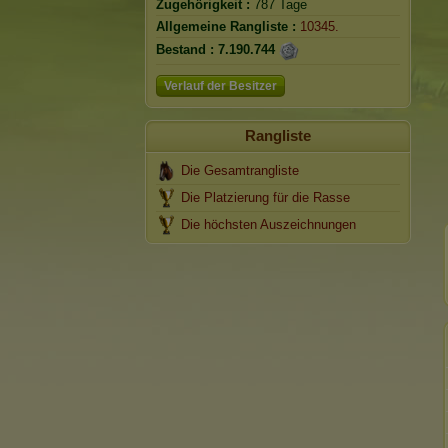
Zugehörigkeit :
787 Tage
Allgemeine Rangliste :
10345.
Bestand :
7.190.744
Verlauf der Besitzer
Rangliste
Die Gesamtrangliste
Die Platzierung für die Rasse
Die höchsten Auszeichnungen