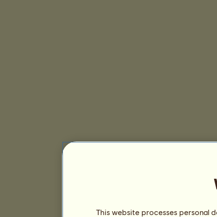
This website processes personal da