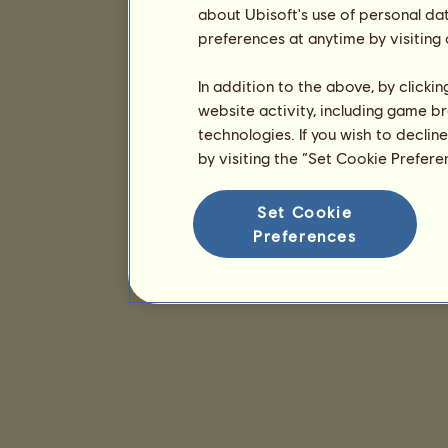
about Ubisoft's use of personal da
preferences at anytime by visiting
In addition to the above, by clicki
website activity, including game br
technologies. If you wish to declin
by visiting the “Set Cookie Prefer
Set Cookie
Preferences