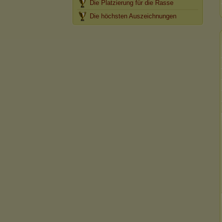
Die Platzierung für die Rasse
Die höchsten Auszeichnungen