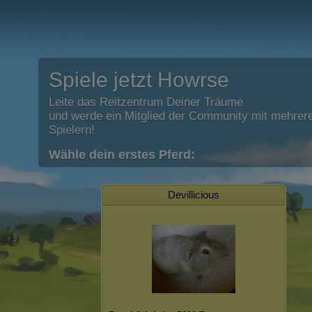
Spiele jetzt Howrse
Leite das Reitzentrum Deiner Träume
und werde ein Mitglied der Community mit mehrere
Spielern!
Wähle dein erstes Pferd:
Devillicious