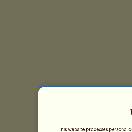
This website processes personal da