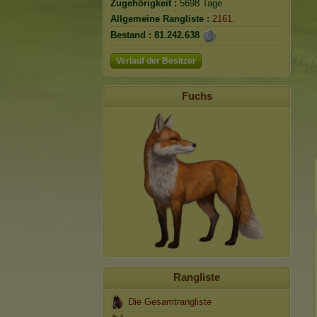
Zugehörigkeit :
5698 Tage
Allgemeine Rangliste :
2161.
Bestand :
81.242.638
Verlauf der Besitzer
Fuchs
Rangliste
Die Gesamtrangliste