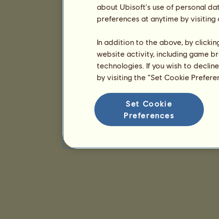
about Ubisoft's use of personal da
preferences at anytime by visiting
In addition to the above, by clicki
website activity, including game br
technologies. If you wish to declin
by visiting the “Set Cookie Prefer
Set Cookie
Preferences