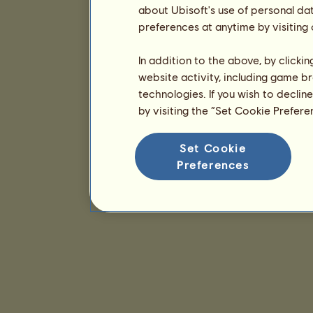
about Ubisoft's use of personal da
preferences at anytime by visiting
In addition to the above, by clicki
website activity, including game br
technologies. If you wish to declin
by visiting the “Set Cookie Prefer
Set Cookie
Preferences