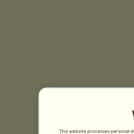
This website processes personal da