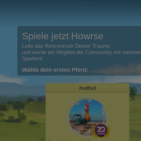
Spiele jetzt Howrse
Leite das Reitzentrum Deiner Träume
und werde ein Mitglied der Community mit mehrere
Spielern!
Wähle dein erstes Pferd:
XxelhxX