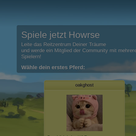
Spiele jetzt Howrse
Leite das Reitzentrum Deiner Träume
und werde ein Mitglied der Community mit mehrere
Spielern!
Wähle dein erstes Pferd:
oakghost