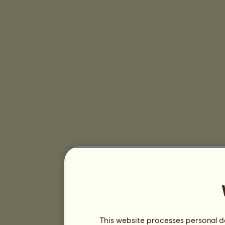
This website processes personal da