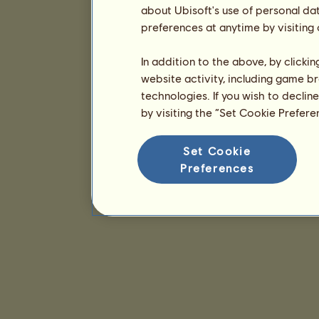
about Ubisoft's use of personal da
preferences at anytime by visiting
In addition to the above, by clicki
website activity, including game br
technologies. If you wish to declin
by visiting the “Set Cookie Prefer
Set Cookie
Preferences