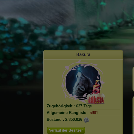
Bakura
Zugehörigkeit :
637 Tage
Allgemeine Rangliste :
5981.
Bestand :
2.850.036
Verlauf der Besitzer