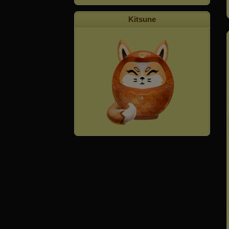
Kitsune