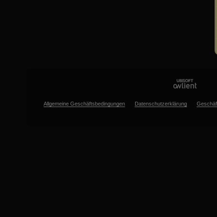
Allgemeine Geschäftsbedingungen
Datenschutzerklärung
Geschäf