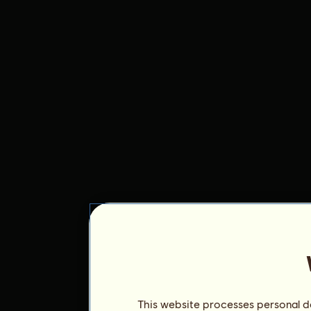
This website processes personal da