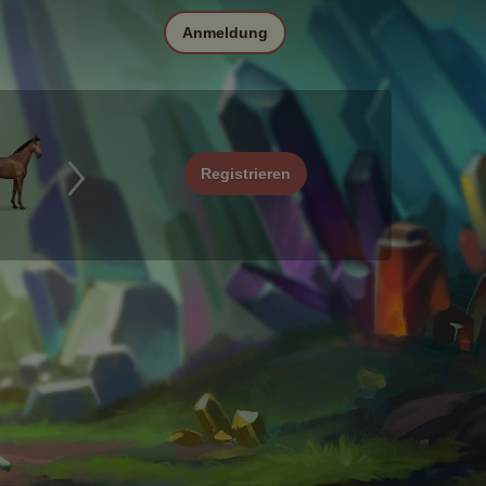
Anmeldung
Registrieren