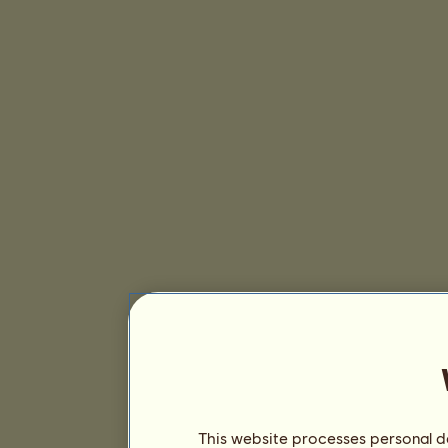
This website processes personal da