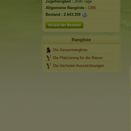
Zugehörigkeit :
2690 Tage
Allgemeine Rangliste :
1395.
Bestand :
2.643.359
Verlauf der Besitzer
Rangliste
Die Gesamtrangliste
Die Platzierung für die Rasse
Die höchsten Auszeichnungen