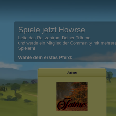
Spiele jetzt Howrse
Leite das Reitzentrum Deiner Träume
und werde ein Mitglied der Community mit mehrere
Spielern!
Wähle dein erstes Pferd:
Jaime