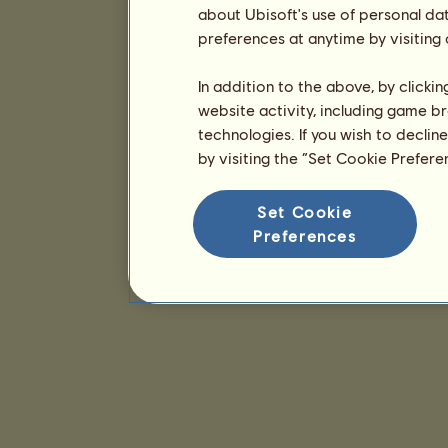
about Ubisoft's use of personal da
preferences at anytime by visiting
In addition to the above, by clicki
website activity, including game br
technologies. If you wish to declin
by visiting the “Set Cookie Prefer
Set Cookie
Preferences