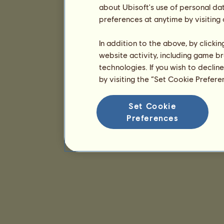
about Ubisoft's use of personal da
preferences at anytime by visiting
In addition to the above, by clicki
website activity, including game br
technologies. If you wish to declin
by visiting the “Set Cookie Prefer
Set Cookie
Preferences