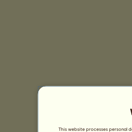
This website processes personal da