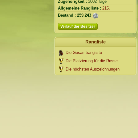
Zugehörigkeit :
3002 Tage
Allgemeine Rangliste :
215.
Bestand :
259.243
Verlauf der Besitzer
Rangliste
Die Gesamtrangliste
Die Platzierung für die Rasse
Die höchsten Auszeichnungen