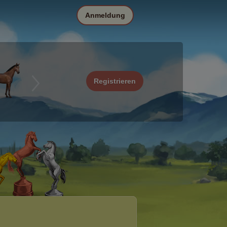
Anmeldung
Registrieren