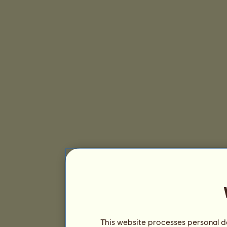
This website processes personal da