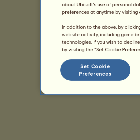
about Ubisoft's use of personal da
preferences at anytime by visiting
In addition to the above, by clicki
website activity, including game br
technologies. If you wish to declin
by visiting the “Set Cookie Prefer
Set Cookie
Preferences