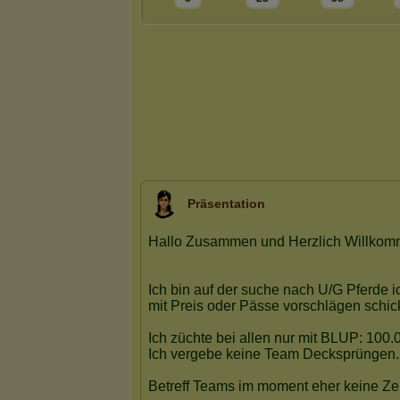
Präsentation