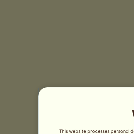
This website processes personal da