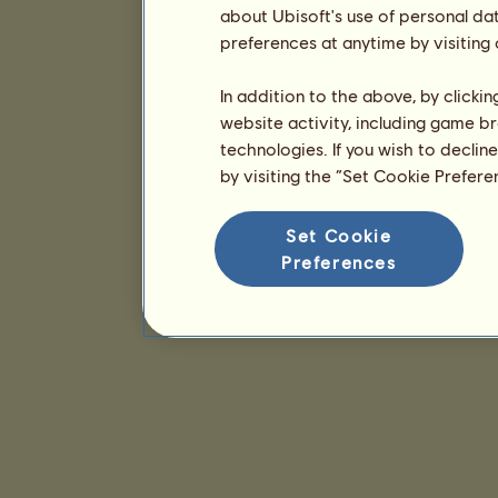
about Ubisoft's use of personal da
preferences at anytime by visiting
In addition to the above, by clicki
website activity, including game br
technologies. If you wish to declin
by visiting the “Set Cookie Prefer
Set Cookie
Preferences