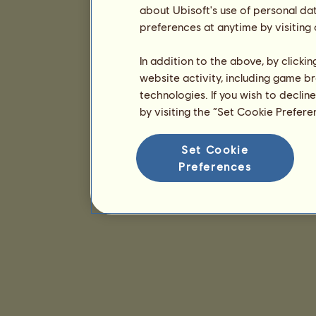
about Ubisoft's use of personal da
preferences at anytime by visiting
In addition to the above, by clicki
website activity, including game br
technologies. If you wish to declin
by visiting the “Set Cookie Prefer
Set Cookie
Preferences