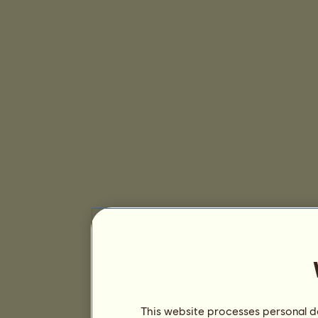
This website processes personal da