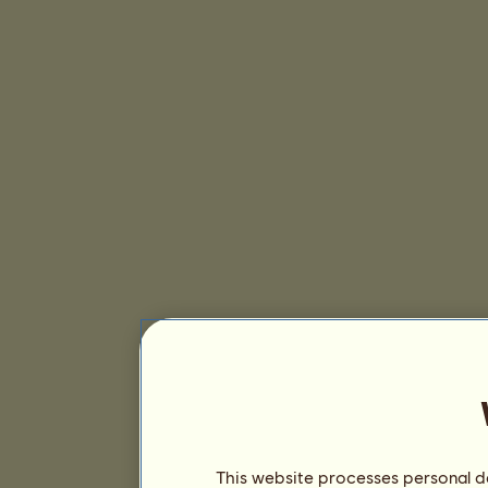
This website processes personal da