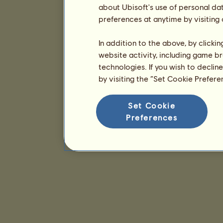
about Ubisoft's use of personal da
preferences at anytime by visiting
In addition to the above, by clicki
website activity, including game br
technologies. If you wish to declin
by visiting the “Set Cookie Prefer
Set Cookie
Preferences