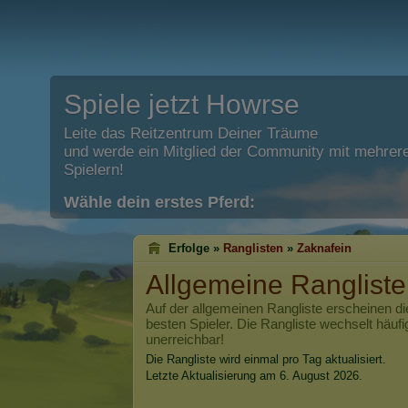
Spiele jetzt Howrse
Leite das Reitzentrum Deiner Träume
und werde ein Mitglied der Community mit mehrere
Spielern!
Wähle dein erstes Pferd:
Erfolge »
Ranglisten
»
Zaknafein
Allgemeine Ranglist
Auf der allgemeinen Rangliste erscheinen di
besten Spieler. Die Rangliste wechselt häufi
unerreichbar!
Die Rangliste wird einmal pro Tag aktualisiert.
Letzte Aktualisierung am 6. August 2026.