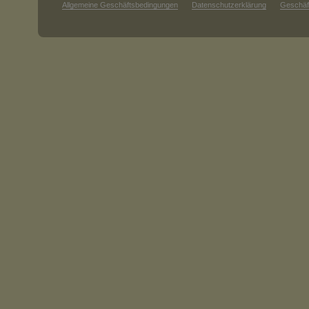
Allgemeine Geschäftsbedingungen
Datenschutzerklärung
Geschäf