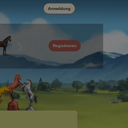
Anmeldung
Registrieren