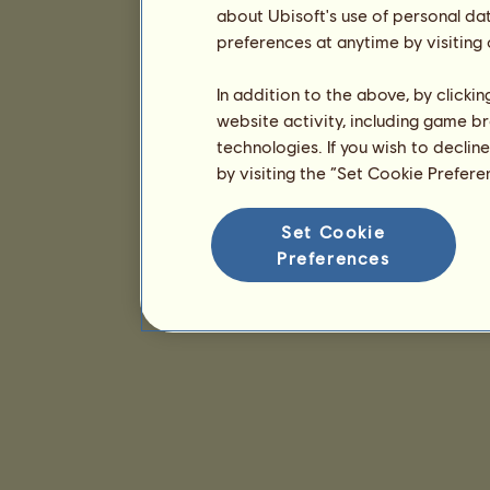
about Ubisoft's use of personal da
preferences at anytime by visiting
In addition to the above, by clicki
website activity, including game br
technologies. If you wish to declin
by visiting the “Set Cookie Prefer
Set Cookie
Preferences