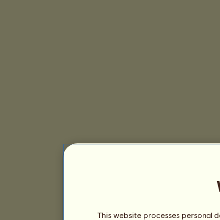
This website processes personal da