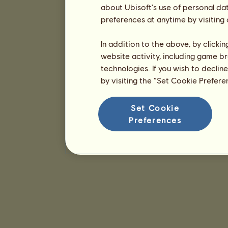
about Ubisoft's use of personal da
preferences at anytime by visiting
In addition to the above, by clicki
website activity, including game br
technologies. If you wish to declin
by visiting the “Set Cookie Prefer
Set Cookie
Preferences