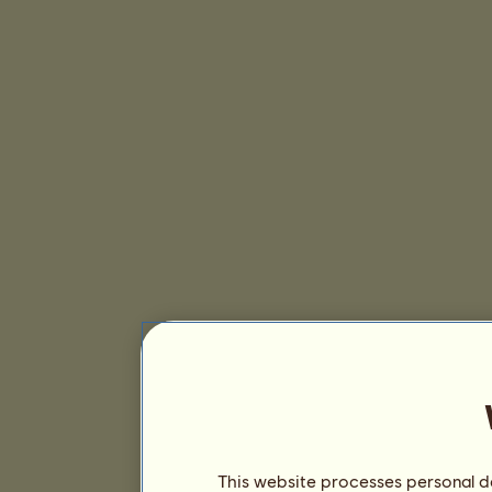
This website processes personal da