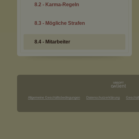
8.2 - Karma-Regeln
8.3 - Mögliche Strafen
8.4 - Mitarbeiter
Allgemeine Geschäftsbedingungen
Datenschutzerklärung
Geschäf