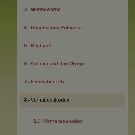
3 - Wettbewerbe
4 - Genetisches Potenzial
5 - Reitbahn
6 - Aufstieg auf den Olymp
7 - Kreativbereich
8 - Verhaltenskodex
8.1 - Verhaltenskodex