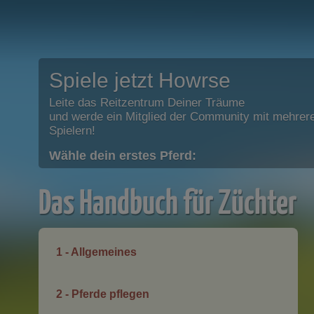
Spiele jetzt Howrse
Leite das Reitzentrum Deiner Träume
und werde ein Mitglied der Community mit mehrere
Spielern!
Wähle dein erstes Pferd:
Das Handbuch für Züchter
1 - Allgemeines
2 - Pferde pflegen