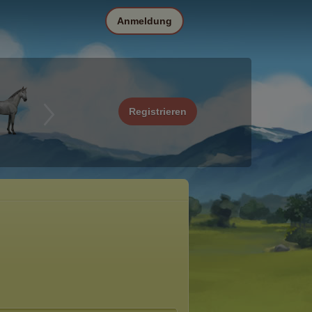
Anmeldung
Registrieren