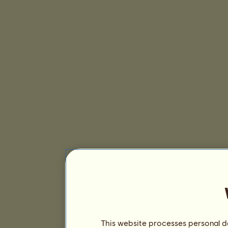
This website processes personal da