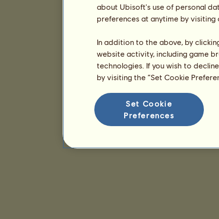
about Ubisoft's use of personal da
preferences at anytime by visiting
In addition to the above, by clicki
website activity, including game br
technologies. If you wish to declin
by visiting the “Set Cookie Prefer
Set Cookie
Preferences