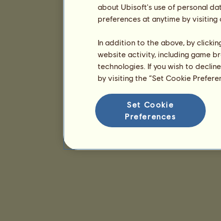
about Ubisoft's use of personal da
preferences at anytime by visiting
In addition to the above, by clicki
website activity, including game br
technologies. If you wish to declin
by visiting the “Set Cookie Prefer
Set Cookie
Preferences