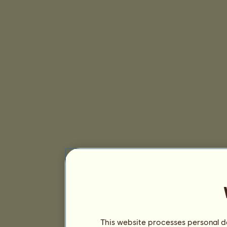
This website processes personal da