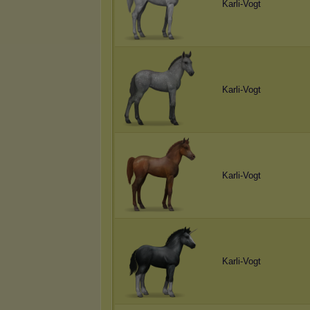
Karli-Vogt
Karli-Vogt
Karli-Vogt
Karli-Vogt