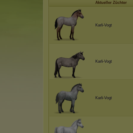
Aktueller Züchter
Karli-Vogt
Karli-Vogt
Karli-Vogt