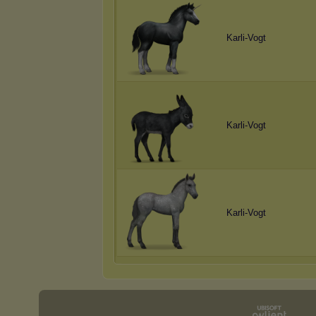
Karli-Vogt
Karli-Vogt
Karli-Vogt