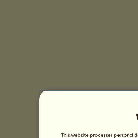
This website processes personal da