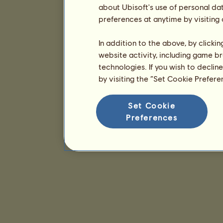
about Ubisoft's use of personal da
preferences at anytime by visiting
In addition to the above, by clicki
website activity, including game br
technologies. If you wish to declin
by visiting the “Set Cookie Prefer
Set Cookie
Preferences